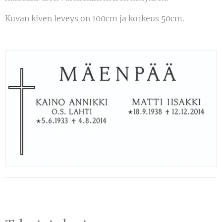
Kuvan kiven leveys on 100cm ja korkeus 50cm.