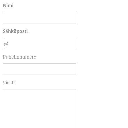
Nimi
Sähköposti
Puhelinnumero
Viesti